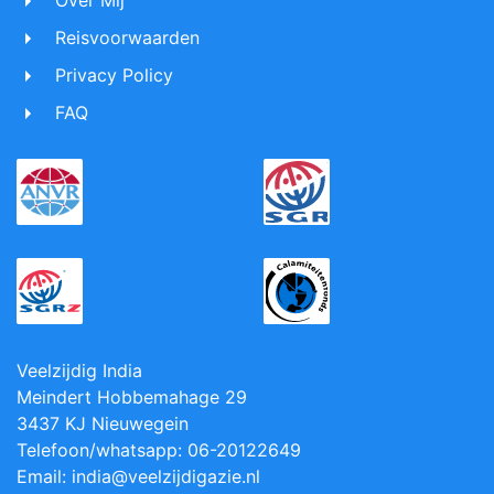
Reisvoorwaarden
Privacy Policy
FAQ
Veelzijdig India
Meindert Hobbemahage 29
3437 KJ Nieuwegein
Telefoon/whatsapp: 06-20122649
Email: india@veelzijdigazie.nl