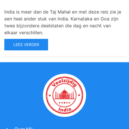
India is meer dan de Taj Mahal en met deze reis zie je
een heel ander stuk van India. Karnataka en Goa zijn
twee bijzondere deelstaten die dag en nacht van
elkaar verschillen.
LEES VERDER
Over Mij