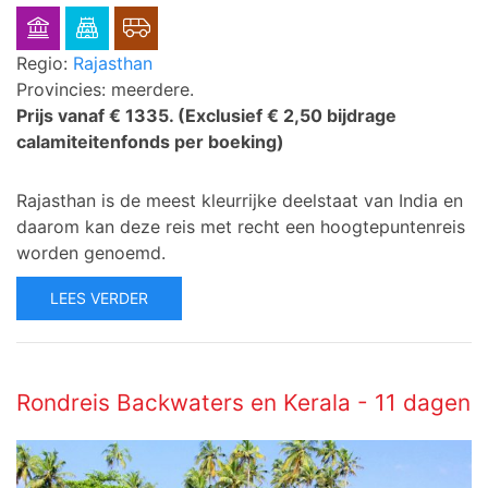
Regio:
Rajasthan
Provincies: meerdere.
Prijs vanaf € 1335.
(Exclusief € 2,50 bijdrage
calamiteitenfonds per boeking)
Rajasthan is de meest kleurrijke deelstaat van India en
daarom kan deze reis met recht een hoogtepuntenreis
worden genoemd.
LEES VERDER
Rondreis Backwaters en Kerala - 11 dagen