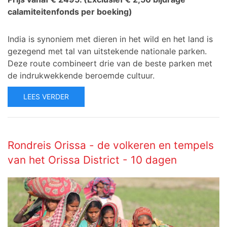
calamiteitenfonds per boeking)
India is synoniem met dieren in het wild en het land is
gezegend met tal van uitstekende nationale parken.
Deze route combineert drie van de beste parken met
de indrukwekkende beroemde cultuur.
LEES VERDER
Rondreis Orissa - de volkeren en tempels
van het Orissa District - 10 dagen