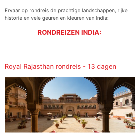
Ervaar op rondreis de prachtige landschappen, rijke
historie en vele geuren en kleuren van India:
RONDREIZEN INDIA:
Royal Rajasthan rondreis - 13 dagen