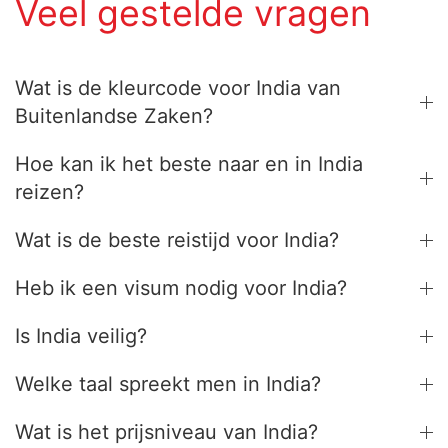
Veel gestelde vragen
Wat is de kleurcode voor India van
Buitenlandse Zaken?
Hoe kan ik het beste naar en in India
reizen?
Wat is de beste reistijd voor India?
Heb ik een visum nodig voor India?
Is India veilig?
Welke taal spreekt men in India?
Wat is het prijsniveau van India?