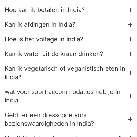
Hoe kan ik betalen in India?
Kan ik afdingen in India?
Hoe is het voltage in India?
Kan ik water uit de kraan drinken?
Kan ik vegetarisch of veganistisch eten in
India?
wat voor soort accommodaties heb je in
India
Geldt er een dresscode voor
bezienswaardigheden in India?