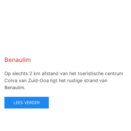
Benaulim
Op slechts 2 km afstand van het toeristische centrum
Colva van Zuid-Goa ligt het rustige strand van
Benaulim.
LEES VERDER