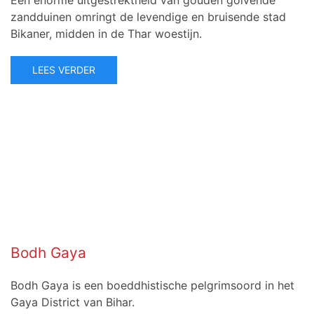
zandduinen omringt de levendige en bruisende stad
Bikaner, midden in de Thar woestijn.
LEES VERDER
Bodh Gaya
Bodh Gaya is een boeddhistische pelgrimsoord in het
Gaya District van Bihar.