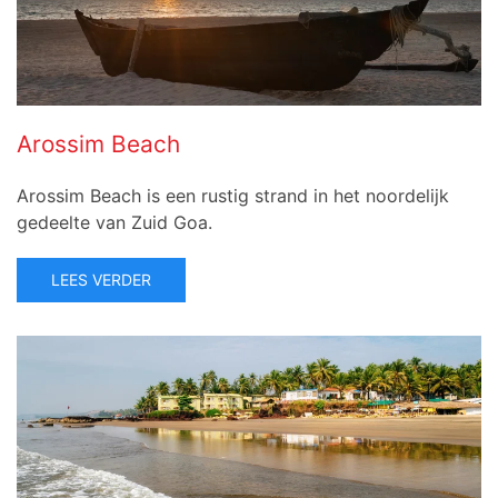
Arossim Beach
Arossim Beach is een rustig strand in het noordelijk
gedeelte van Zuid Goa.
LEES VERDER