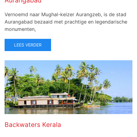
Aurangabad
Vernoemd naar Mughal-keizer Aurangzeb, is de stad
Aurangabad bezaaid met prachtige en legendarische
monumenten,
LEES VERDER
Backwaters Kerala