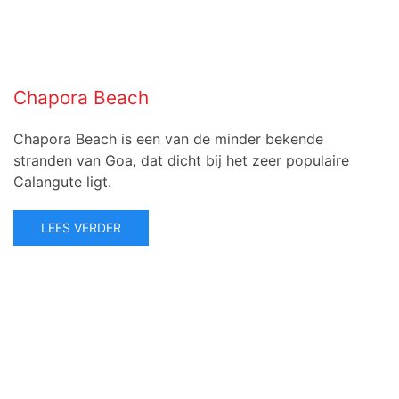
Chapora Beach
Chapora Beach is een van de minder bekende
stranden van Goa, dat dicht bij het zeer populaire
Calangute ligt.
LEES VERDER