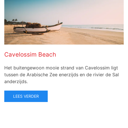
Cavelossim Beach
Het buitengewoon mooie strand van Cavelossim ligt
tussen de Arabische Zee enerzijds en de rivier de Sal
anderzijds.
LEES VERDER