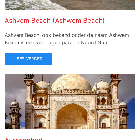
Ashvem Beach (Ashwem Beach)
Ashvem Beach, ook bekend onder de naam Ashwem
Beach is een verborgen parel in Noord Goa.
LEES VERDER