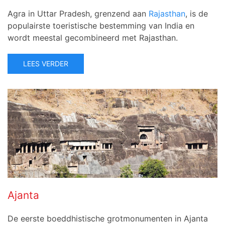
Agra in Uttar Pradesh, grenzend aan
Rajasthan
, is de
populairste toeristische bestemming van India en
wordt meestal gecombineerd met Rajasthan.
LEES VERDER
Ajanta
De eerste boeddhistische grotmonumenten in Ajanta