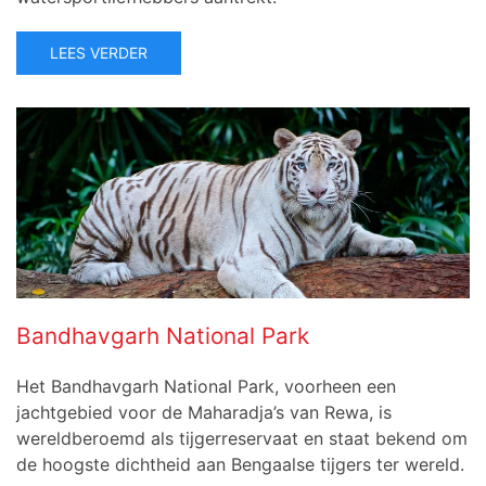
LEES VERDER
Bandhavgarh National Park
Het Bandhavgarh National Park, voorheen een
jachtgebied voor de Maharadja’s van Rewa, is
wereldberoemd als tijgerreservaat en staat bekend om
de hoogste dichtheid aan Bengaalse tijgers ter wereld.