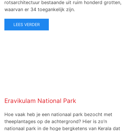
rotsarchitectuur bestaande uit ruim honderd grotten,
waarvan er 34 toegankelijk zijn.
LEES VERDER
Eravikulam National Park
Hoe vaak heb je een nationaal park bezocht met
theeplantages op de achtergrond? Hier is zo’n
nationaal park in de hoge bergketens van Kerala dat