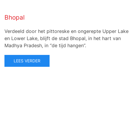
Bhopal
Verdeeld door het pittoreske en ongerepte Upper Lake
en Lower Lake, blijft de stad Bhopal, in het hart van
Madhya Pradesh, in “de tijd hangen”.
LEES VERDER