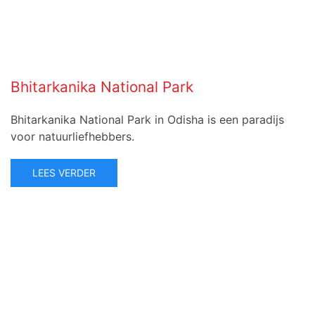
Bhitarkanika National Park
Bhitarkanika National Park in Odisha is een paradijs
voor natuurliefhebbers.
LEES VERDER