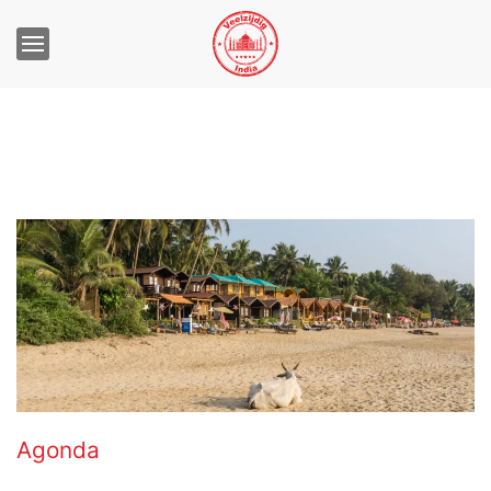
Agonda