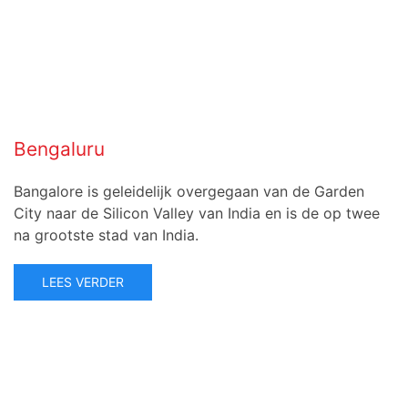
Bengaluru
Bangalore is geleidelijk overgegaan van de Garden
City naar de Silicon Valley van India en is de op twee
na grootste stad van India.
LEES VERDER