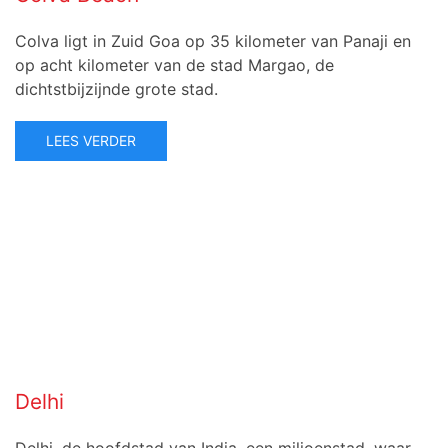
Colva ligt in Zuid Goa op 35 kilometer van Panaji en
op acht kilometer van de stad Margao, de
dichtstbijzijnde grote stad.
LEES VERDER
Delhi