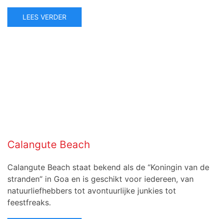
LEES VERDER
Calangute Beach
Calangute Beach staat bekend als de “Koningin van de
stranden” in Goa en is geschikt voor iedereen, van
natuurliefhebbers tot avontuurlijke junkies tot
feestfreaks.