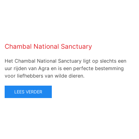
Chambal National Sanctuary
Het Chambal National Sanctuary ligt op slechts een
uur rijden van Agra en is een perfecte bestemming
voor liefhebbers van wilde dieren.
LEES VERDER