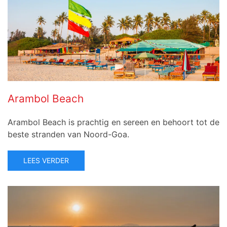
Arambol Beach
Arambol Beach is prachtig en sereen en behoort tot de
beste stranden van Noord-Goa.
LEES VERDER