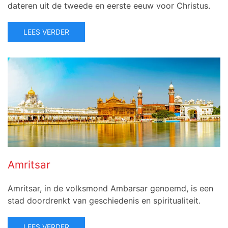
dateren uit de tweede en eerste eeuw voor Christus.
LEES VERDER
Amritsar
Amritsar, in de volksmond Ambarsar genoemd, is een
stad doordrenkt van geschiedenis en spiritualiteit.
LEES VERDER