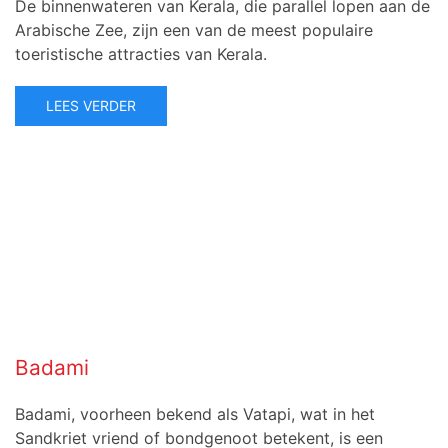
De binnenwateren van Kerala, die parallel lopen aan de
Arabische Zee, zijn een van de meest populaire
toeristische attracties van Kerala.
LEES VERDER
Badami
Badami, voorheen bekend als Vatapi, wat in het
Sandkriet vriend of bondgenoot betekent, is een