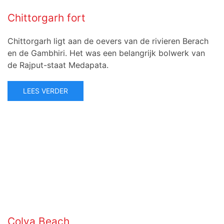
Chittorgarh fort
Chittorgarh ligt aan de oevers van de rivieren Berach
en de Gambhiri. Het was een belangrijk bolwerk van
de Rajput-staat Medapata.
LEES VERDER
Colva Beach