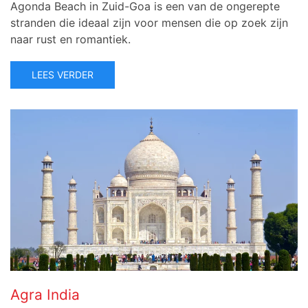
Agonda Beach in Zuid-Goa is een van de ongerepte
stranden die ideaal zijn voor mensen die op zoek zijn
naar rust en romantiek.
LEES VERDER
Agra India