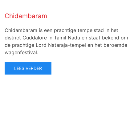
Chidambaram
Chidambaram is een prachtige tempelstad in het
district Cuddalore in Tamil Nadu en staat bekend om
de prachtige Lord Nataraja-tempel en het beroemde
wagenfestival.
LEES VERDER