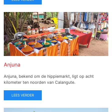
Anjuna
Anjuna, bekend om de hippiemarkt, ligt op acht
kilometer ten noorden van Calangute.
LEES VERDER