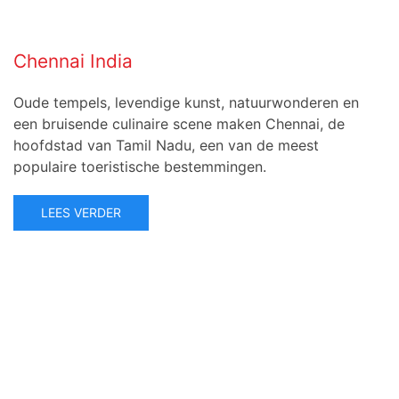
Chennai India
Oude tempels, levendige kunst, natuurwonderen en
een bruisende culinaire scene maken Chennai, de
hoofdstad van Tamil Nadu, een van de meest
populaire toeristische bestemmingen.
LEES VERDER