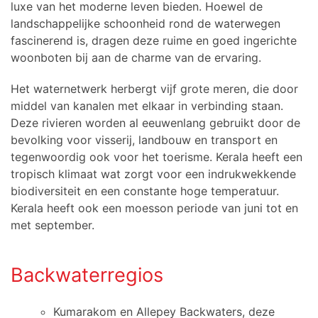
luxe van het moderne leven bieden. Hoewel de
landschappelijke schoonheid rond de waterwegen
fascinerend is, dragen deze ruime en goed ingerichte
woonboten bij aan de charme van de ervaring.
Het waternetwerk herbergt vijf grote meren, die door
middel van kanalen met elkaar in verbinding staan.
Deze rivieren worden al eeuwenlang gebruikt door de
bevolking voor visserij, landbouw en transport en
tegenwoordig ook voor het toerisme. Kerala heeft een
tropisch klimaat wat zorgt voor een indrukwekkende
biodiversiteit en een constante hoge temperatuur.
Kerala heeft ook een moesson periode van juni tot en
met september.
Backwaterregios
Kumarakom en Allepey Backwaters, deze