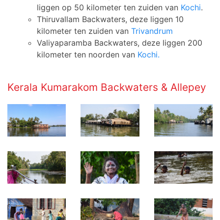
liggen op 50 kilometer ten zuiden van
Kochi
.
Thiruvallam Backwaters, deze liggen 10
kilometer ten zuiden van
Trivandrum
Valiyaparamba Backwaters, deze liggen 200
kilometer ten noorden van
Kochi.
Kerala Kumarakom Backwaters & Allepey