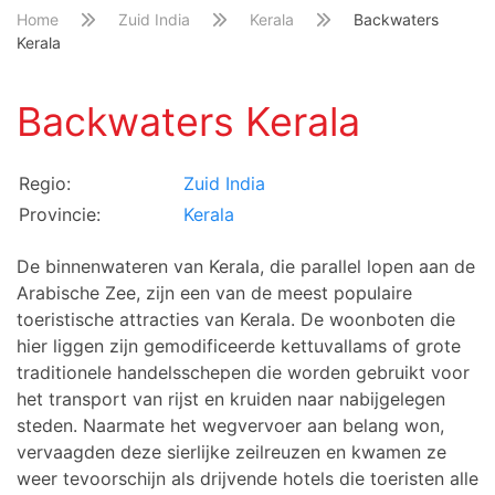
Home
Zuid India
Kerala
Backwaters
Kerala
Backwaters Kerala
Regio:
Zuid India
Provincie:
Kerala
De binnenwateren van Kerala, die parallel lopen aan de
Arabische Zee, zijn een van de meest populaire
toeristische attracties van Kerala. De woonboten die
hier liggen zijn gemodificeerde kettuvallams of grote
traditionele handelsschepen die worden gebruikt voor
het transport van rijst en kruiden naar nabijgelegen
steden. Naarmate het wegvervoer aan belang won,
vervaagden deze sierlijke zeilreuzen en kwamen ze
weer tevoorschijn als drijvende hotels die toeristen alle