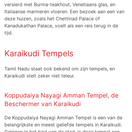
versierd met Burma-teakhout, Venetiaans glas, en
Italiaanse marmeren vloeren. Een bezoek aan een van
deze huizen, zoals het Chettinad Palace of
Kanadukathan Palace, voelt als een reis terug in de
tijd.
Karaikudi Tempels
Tamil Nadu staat ook bekend om zijn tempels, en
Karaikudi stelt zeker niet teleur.
Koppudaiya Nayagi Amman Tempel, de
Beschermer van Karaikudi
De Koppudaiya Nayagi Amman Tempel is een van de
belangrijkste en meest geliefde tempels in Karaikudi.
Gelegen in het hart van de stad, is deze tempel een