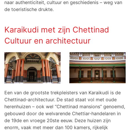
naar authenticiteit, cultuur en geschiedenis – weg van
de toeristische drukte.
Karaikudi met zijn Chettinad
Cultuur en architectuur
Een van de grootste trekpleisters van Karaikudi is de
Chettinad-architectuur. De stad staat vol met oude
herenhuizen – ook wel “Chettinad mansions” genoemd,
gebouwd door de welvarende Chettiar-handelaren in
de 19de en vroege 20ste eeuw. Deze huizen zijn
enorm, vaak met meer dan 100 kamers, rijkelijk