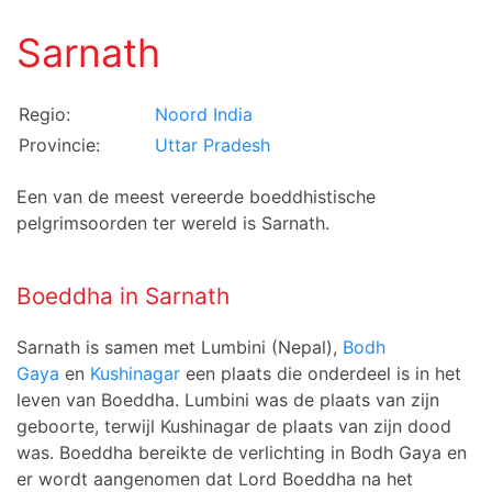
Sarnath
Regio:
Noord India
Provincie:
Uttar Pradesh
Een van de meest vereerde boeddhistische
pelgrimsoorden ter wereld is Sarnath.
Boeddha in Sarnath
Sarnath is samen met Lumbini (Nepal),
Bodh
Gaya
en
Kushinagar
een plaats die onderdeel is in het
leven van Boeddha. Lumbini was de plaats van zijn
geboorte, terwijl Kushinagar de plaats van zijn dood
was. Boeddha bereikte de verlichting in Bodh Gaya en
er wordt aangenomen dat Lord Boeddha na het