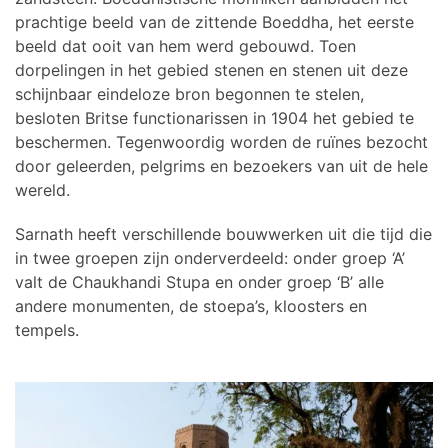
prachtige beeld van de zittende Boeddha, het eerste
beeld dat ooit van hem werd gebouwd. Toen
dorpelingen in het gebied stenen en stenen uit deze
schijnbaar eindeloze bron begonnen te stelen,
besloten Britse functionarissen in 1904 het gebied te
beschermen. Tegenwoordig worden de ruïnes bezocht
door geleerden, pelgrims en bezoekers van uit de hele
wereld.
Sarnath heeft verschillende bouwwerken uit die tijd die
in twee groepen zijn onderverdeeld: onder groep ‘A’
valt de Chaukhandi Stupa en onder groep ‘B’ alle
andere monumenten, de stoepa’s, kloosters en
tempels.