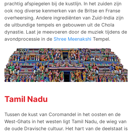
prachtig afspiegelen bij de kustlijn. In het zuiden zijn
ook nog diverse kenmerken van de Britse en Franse
overheersing. Andere ingrediënten van Zuid-India zijn
de uitbundige tempels en gebouwen uit de Chola
dynastie. Laat je meevoeren door de muziek tijdens de
avondprocessie in de
Shree Meenakshi
Tempel.
Tamil Nadu
Tussen de kust van Coromandel in het oosten en de
West-Ghats in het westen ligt Tamil Nadu, de wieg van
de oude Dravische cultuur. Het hart van de deelstaat is