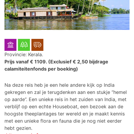
Provincie: Kerala.
Prijs vanaf € 1109.
(Exclusief € 2,50 bijdrage
calamiteitenfonds per boeking)
Na deze reis heb je een hele andere kijk op India
gekregen en zal je terugdenken aan een stukje “hemel
op aarde”. Een unieke reis in het zuiden van India,
met
verblijf op een echte Houseboat, een bezoek aan de
hoogste theeplantages ter wereld en je maakt kennis
met een unieke flora en fauna die je nog niet eerder
hebt gezien.