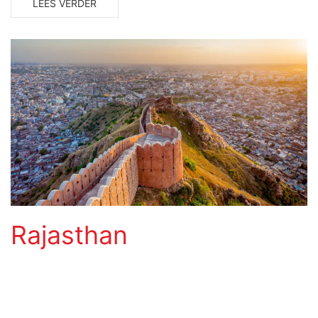
LEES VERDER
Rajasthan