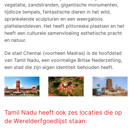
vegetatie, zandstranden, gigantische monumenten,
tijdloze tempels, fantastische dieren in het wild,
sprankelende sculpturen en een weergaloos
plattelandsleven. Het heeft pittoreske plaatsen en het
heeft een culturele samenvloeiing esthetische pracht
en natuur.
De stad Chennai (voorheen Madras) is de hoofdstad
van Tamil Nadu, een voormalige Britse Nederzetting,
een stad die zijn eigen identiteit behouden heeft.
Tamil Nadu heeft ook zes locaties die op
de Werelderfgoedlijst staan: