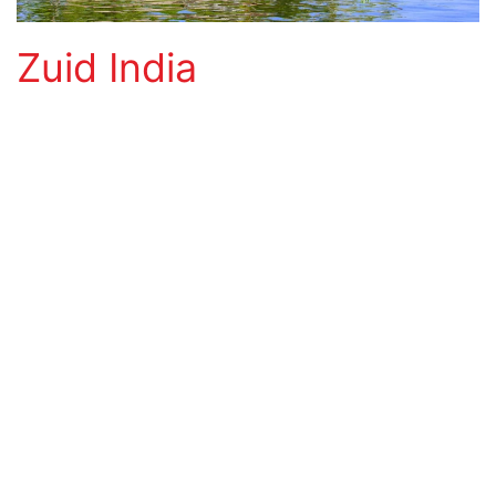
Zuid India