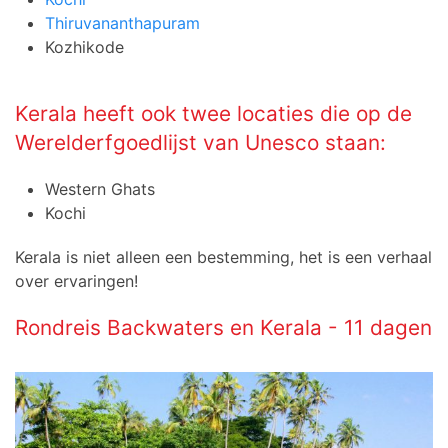
Thiruvananthapuram
Kozhikode
Kerala heeft ook twee locaties die op de
Werelderfgoedlijst van Unesco staan:
Western Ghats
Kochi
Kerala is niet alleen een bestemming, het is een verhaal
over ervaringen!
Rondreis Backwaters en Kerala - 11 dagen