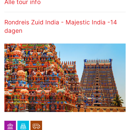
Alle tour info
Rondreis Zuid India - Majestic India -14
dagen