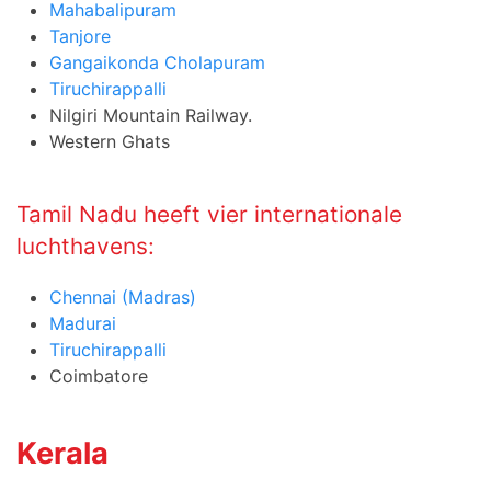
Mahabalipuram
Tanjore
Gangaikonda Cholapuram
Tiruchirappalli
Nilgiri Mountain Railway.
Western Ghats
Tamil Nadu heeft vier internationale
luchthavens:
Chennai (Madras)
Madurai
Tiruchirappalli
Coimbatore
Kerala