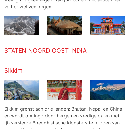
valt er wel veel regen.
STATEN NOORD OOST INDIA
Sikkim
Sikkim grenst aan drie landen: Bhutan, Nepal en China
en wordt omringd door bergen en vredige dalen met
rjikversierde Boeddhistische kloosters te midden van