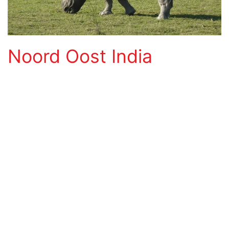
Noord Oost India