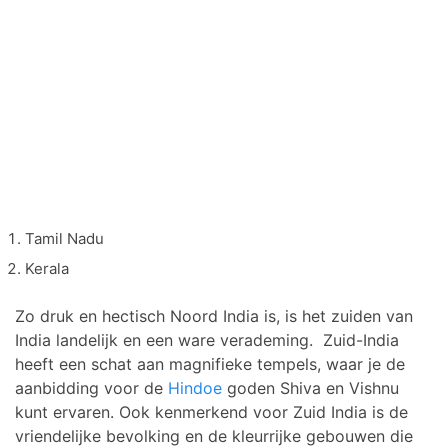
Tamil Nadu
Kerala
Zo druk en hectisch Noord India is, is het zuiden van
India landelijk en een ware verademing. Zuid-India
heeft een schat aan magnifieke tempels, waar je de
aanbidding voor de
Hindoe
goden Shiva en Vishnu
kunt ervaren. Ook kenmerkend voor Zuid India is de
vriendelijke bevolking en de kleurrijke gebouwen die