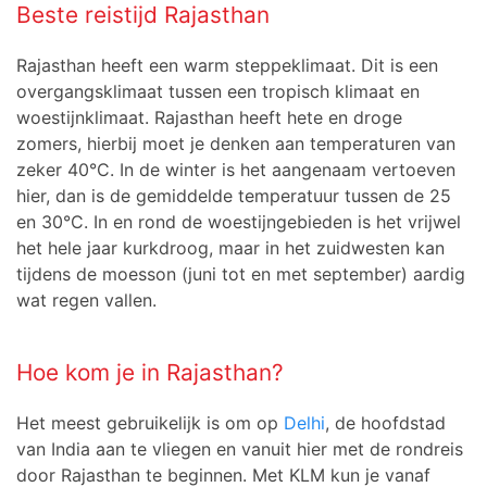
Beste reistijd Rajasthan
Rajasthan heeft een warm steppeklimaat. Dit is een
overgangsklimaat tussen een tropisch klimaat en
woestijnklimaat. Rajasthan heeft hete en droge
zomers, hierbij moet je denken aan temperaturen van
zeker 40°C. In de winter is het aangenaam vertoeven
hier, dan is de gemiddelde temperatuur tussen de 25
en 30°C. In en rond de woestijngebieden is het vrijwel
het hele jaar kurkdroog, maar in het zuidwesten kan
tijdens de moesson (juni tot en met september) aardig
wat regen vallen.
Hoe kom je in Rajasthan?
Het meest gebruikelijk is om op
Delhi
, de hoofdstad
van India aan te vliegen en vanuit hier met de rondreis
door Rajasthan te beginnen. Met KLM kun je vanaf