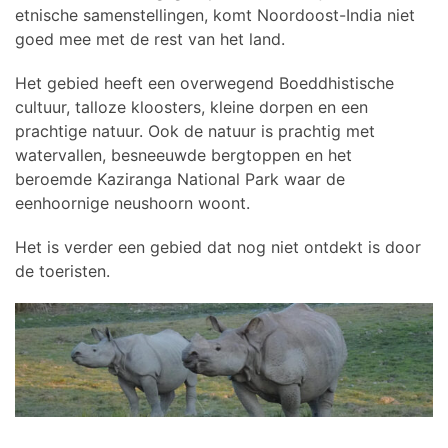
etnische samenstellingen, komt Noordoost-India niet
goed mee met de rest van het land.
Het gebied heeft een overwegend Boeddhistische
cultuur, talloze kloosters, kleine dorpen en een
prachtige natuur. Ook de natuur is prachtig met
watervallen, besneeuwde bergtoppen en het
beroemde Kaziranga National Park waar de
eenhoornige neushoorn woont.
Het is verder een gebied dat nog niet ontdekt is door
de toeristen.