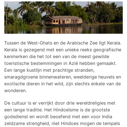
Tussen de West-Ghats en de Arabische Zee ligt Kerala.
Kerala is gezegend met een unieke reeks geografische
kenmerken die het tot een van de meest gewilde
toeristische bestemmingen in Azië hebben gemaakt.
Een lange kustlijn met prachtige stranden,
smaragdgroene binnenwateren, weelderige heuvels en
exotische dieren in het wild, zijn slechts enkele van de
wonderen.
De cultuur is er verrijkt door drie wereldreligies met
een lange traditie. Het Hindoeïsme is de grootste
godsdienst en wordt beoefend met een voor India
zeldzame strengheid, niet Hindoes mogen de tempels