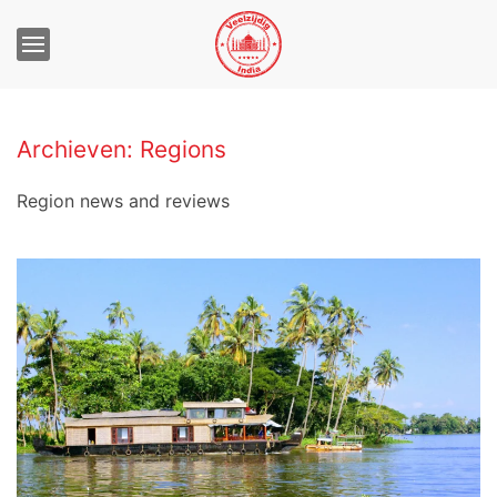
Archieven:
Regions
Region news and reviews