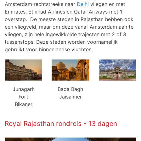
Amsterdam rechtstreeks naar
Delhi
vliegen en met
Emirates, Ethihad Airlines en Qatar Airways met 1
overstap. De meeste steden in Rajasthan hebben ook
een vliegveld, maar om deze vanaf Amsterdam aan te
vliegen, zijn hele ingewikkelde trajecten met 2 of 3
tussenstops. Deze steden worden voornamelijk
gebruikt voor binnenlandse vluchten.
Junagarh
Bada Bagh
Fort
Jaisalmer
Bikaner
Royal Rajasthan rondreis - 13 dagen