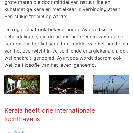
grote meren die door middel van natuurlijke en
kunstmatige kanalen met elkaar in verbinding staan.
Een stukje “hemel op aarde”.
De regio staat ook bekend om de Ayurvedische
behandelingen, die draait om het creëren van rust en
harmonie in het lichaam door middel van het herstellen
van het evenwicht in verschillende energiekanalen, ook
wel chakra’s genoemd. Ayurveda wordt daarom ook
wel ‘de filosofie van het leven’ genoemd.
Kerala heeft drie internationale
luchthavens:
Kochi