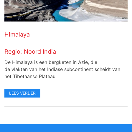
Himalaya
Regio:
Noord India
De Himalaya
is een bergketen in Azië, die
de vlakten van het Indiase subcontinent scheidt van
het Tibetaanse Plateau.
LEES VERDER