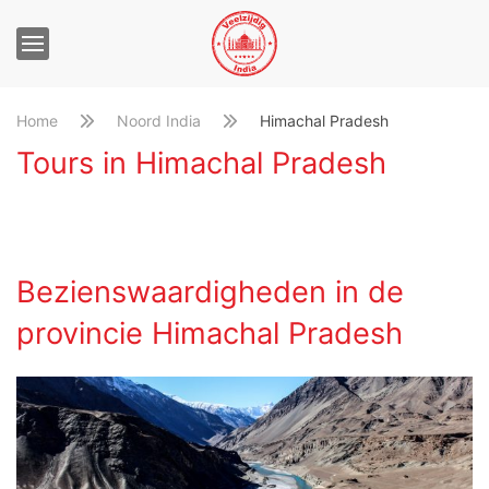
Home
Noord India
Himachal Pradesh
Tours in Himachal Pradesh
Bezienswaardigheden in de
provincie
Himachal Pradesh