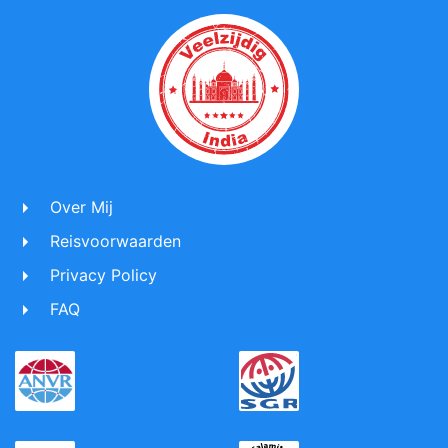
Over Mij
Reisvoorwaarden
Privacy Policy
FAQ